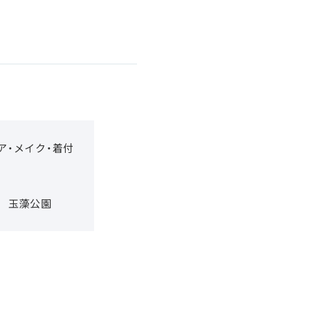
ア・メイク・着付
玉藻公園