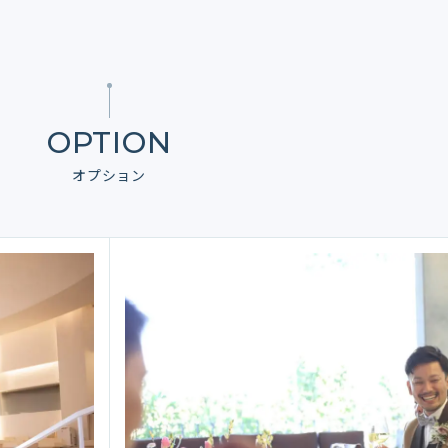
OPTION
オプション