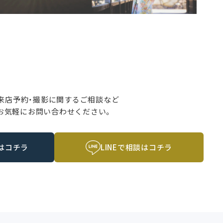
来店予約・撮影に関するご相談など
お気軽にお問い合わせください。
はコチラ
LINEで相談はコチラ