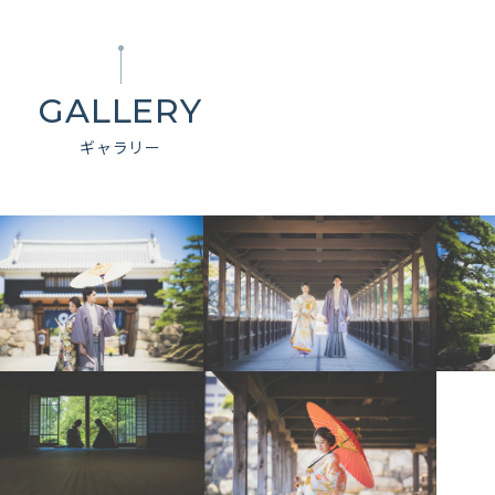
GALLERY
ギャラリー