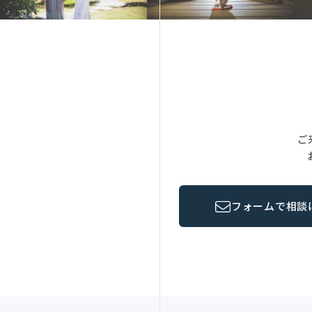
ご
フォームで相談