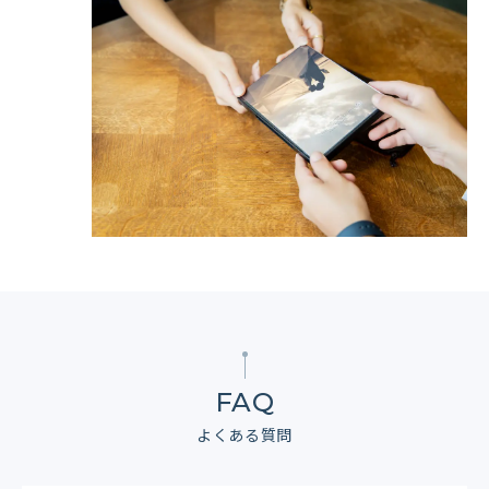
FAQ
よくある質問