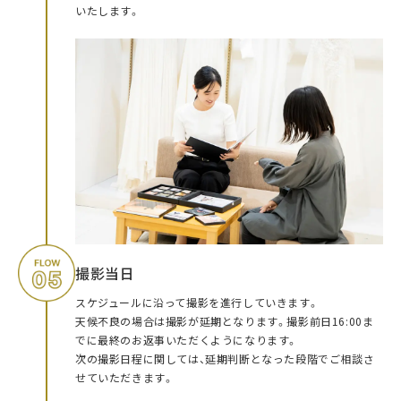
いたします。
撮影当日
スケジュールに沿って撮影を進行していきます。
天候不良の場合は撮影が延期となります。撮影前日16:00ま
でに最終のお返事いただくようになります。
次の撮影日程に関しては、延期判断となった段階でご相談さ
せていただきます。