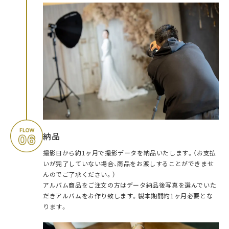
納品
撮影日から約1ヶ月で撮影データを納品いたします。（お支払
いが完了していない場合、商品をお渡しすることができませ
んのでご了承ください。）
アルバム商品をご注文の方はデータ納品後写真を選んでいた
だきアルバムをお作り致します。製本期間約1ヶ月必要とな
ります。