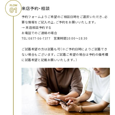
来店予約・相談
予約フォームよりご希望のご相談日時をご選択いただき、必
要な情報をご記入の上、ご予約をお願いいたします。
→ 来店相談予約する
お電話でのご連絡の場合
TEL：0877-56-7377 営業時間10:00～18:30
ご試着希望の方は試着も可（※ご予約日時によりご試着でき
ない場合もございます。ご試着ご希望の場合は予約の備考欄
に試着希望と記載お願いいたします。）