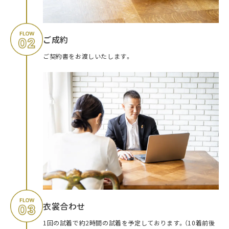
ご成約
ご契約書をお渡しいたします。
衣裳合わせ
1回の試着で約2時間の試着を予定しております。（10着前後