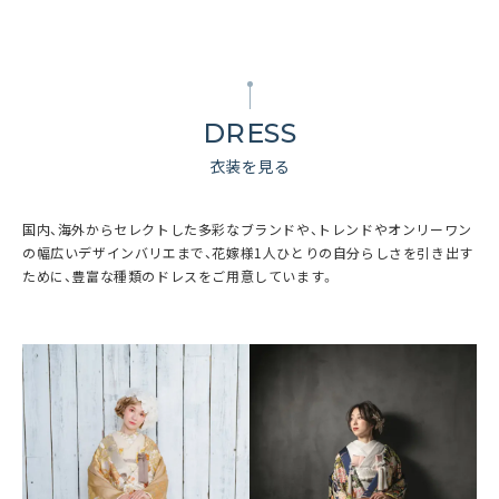
DRESS
衣装を見る
国内、海外からセレクトした多彩なブランドや、トレンドやオンリーワン
の幅広いデザインバリエまで、花嫁様1人ひとりの自分らしさを引き出す
ために、豊富な種類のドレスをご用意しています。