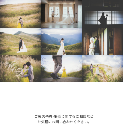
ご来店予約・撮影に関するご相談など
お気軽にお問い合わせください。