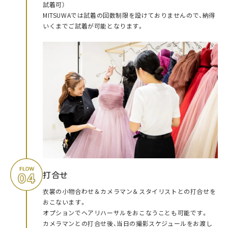
試着可）
MITSUWAでは試着の回数制限を設けておりませんので、納得
いくまでご試着が可能となります。
打合せ
衣裳の小物合わせ＆カメラマン＆スタイリストとの打合せを
おこないます。
オプションでヘアリハーサルをおこなうことも可能です。
カメラマンとの打合せ後、当日の撮影スケジュールをお渡し