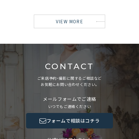
VIEW MORE
CONTACT
ご来店予約・撮影に関するご相談など
お気軽にお問い合わせください。
メールフォームでご連絡
いつでもご連絡ください
フォームで相談はコチラ