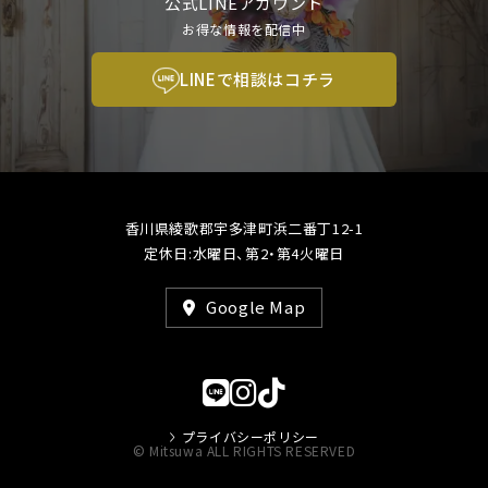
公式LINEアカウント
お得な情報を配信中
LINEで相談はコチラ
香川県綾歌郡宇多津町浜二番丁12-1
定休日:水曜日、第2・第4火曜日
Google Map
プライバシーポリシー
© Mitsuwa ALL RIGHTS RESERVED