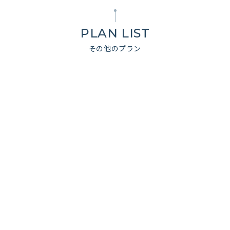
PLAN LIST
その他のプラン