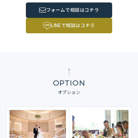
フォームで相談はコチラ
LINEで相談はコチラ
OPTION
オプション