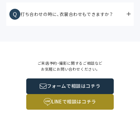
Q
打ち合わせの時に、衣裳合わせもできますか？
ご来店予約・撮影に関するご相談など
お気軽にお問い合わせください。
フォームで相談はコチラ
LINEで相談はコチラ