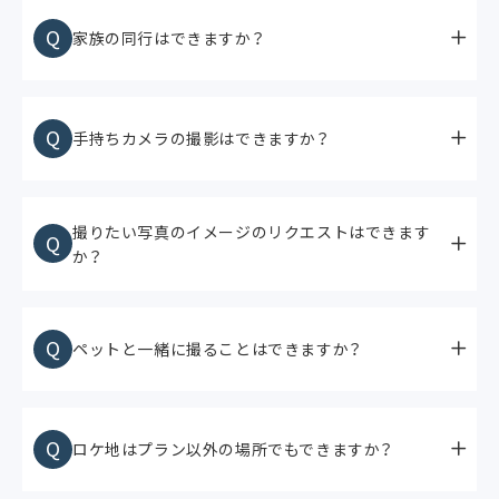
Q
家族の同行はできますか？
Q
手持ちカメラの撮影はできますか？
撮りたい写真のイメージのリクエストはできます
Q
か？
Q
ペットと一緒に撮ることはできますか？
Q
ロケ地はプラン以外の場所でもできますか？