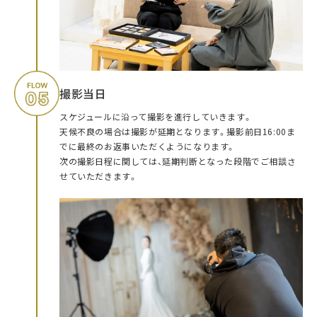
撮影当日
スケジュールに沿って撮影を進行していきます。
天候不良の場合は撮影が延期となります。撮影前日16:00ま
でに最終のお返事いただくようになります。
次の撮影日程に関しては、延期判断となった段階でご相談さ
せていただきます。