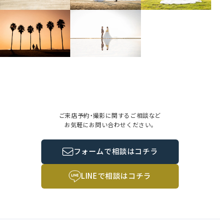
ご来店予約・撮影に関するご相談など
お気軽にお問い合わせください。
フォームで相談はコチラ
LINEで相談はコチラ