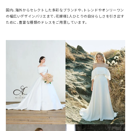
国内、海外からセレクトした多彩なブランドや、トレンドやオンリーワン
の幅広いデザインバリエまで、花嫁様1人ひとりの自分らしさを引き出す
ために、豊富な種類のドレスをご用意しています。