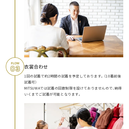
衣裳合わせ
1回の試着で約2時間の試着を予定しております。（10着前後
試着可）
MITSUWAでは試着の回数制限を設けておりませんので、納得
いくまでご試着が可能となります。