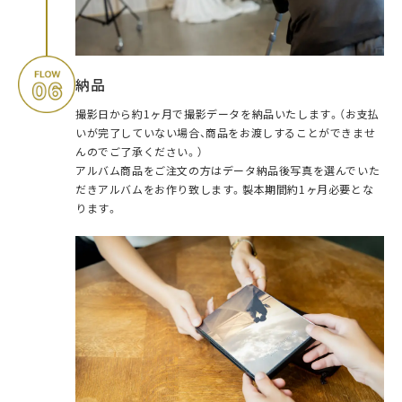
納品
撮影日から約1ヶ月で撮影データを納品いたします。（お支払
いが完了していない場合、商品をお渡しすることができませ
んのでご了承ください。）
アルバム商品をご注文の方はデータ納品後写真を選んでいた
だきアルバムをお作り致します。製本期間約1ヶ月必要とな
ります。