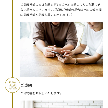
ご試着希望の方は試着も可（※ご予約日時によりご試着でき
ない場合もございます。ご試着ご希望の場合は予約の備考欄
に試着希望と記載お願いいたします。）
ご成約
ご契約書をお渡しいたします。