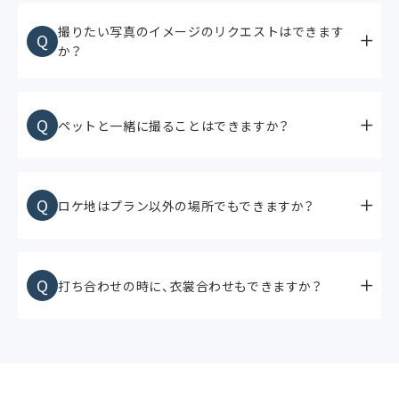
撮りたい写真のイメージのリクエストはできます
Q
か？
Q
ペットと一緒に撮ることはできますか？
Q
ロケ地はプラン以外の場所でもできますか？
Q
打ち合わせの時に、衣裳合わせもできますか？