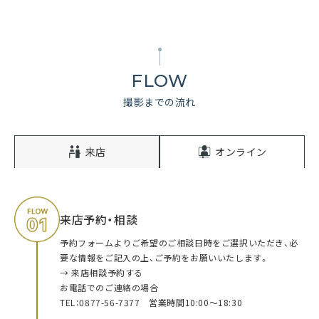
FLOW
撮影までの流れ
来店
オンライン
来店予約・相談
予約フォームよりご希望のご相談日時をご選択いただき、必
要な情報をご記入の上、ご予約をお願いいたします。
→ 来店相談予約する
お電話でのご連絡の場合
TEL：0877-56-7377 営業時間10:00～18:30