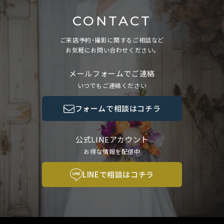
CONTACT
ご来店予約・撮影に関するご相談など
お気軽にお問い合わせください。
メールフォームでご連絡
いつでもご連絡ください
フォームで相談はコチラ
公式LINEアカウント
お得な情報を配信中
LINEで相談はコチラ