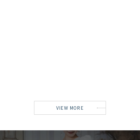
VIEW MORE