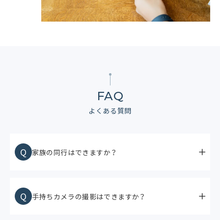
FAQ
よくある質問
Q
家族の同行はできますか？
Q
手持ちカメラの撮影はできますか？