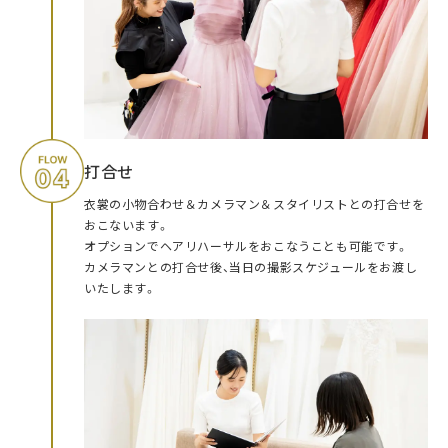
打合せ
衣裳の小物合わせ＆カメラマン＆スタイリストとの打合せを
おこないます。
オプションでヘアリハーサルをおこなうことも可能です。
カメラマンとの打合せ後、当日の撮影スケジュールをお渡し
いたします。