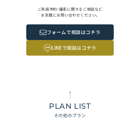
ご来店予約・撮影に関するご相談など
お気軽にお問い合わせください。
フォームで相談はコチラ
LINEで相談はコチラ
PLAN LIST
その他のプラン