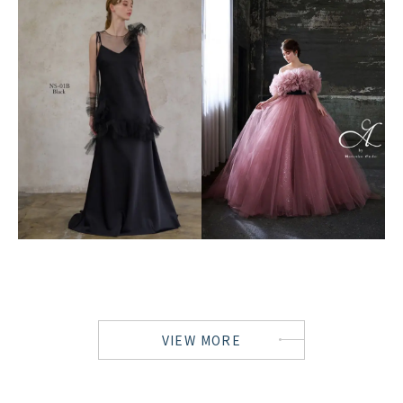
VIEW MORE