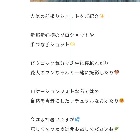
人気の前撮りショットをご紹介
新郎新婦様のソロショットや
手つなぎショット
ピクニック気分で芝生に寝転んだり
愛犬のワンちゃんと一緒に撮影したり
ロケーションフォトならではの
自然を背景にしたナチュラルなおふたり
今はまだ暑いですが
涼しくなったら是非お試しくださいね